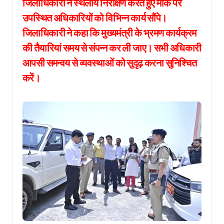
जिलाधिकारी ने स्थलीय निरीक्षण करते हुए मौके पर
उपस्थित अधिकारियों को विभिन्न कार्य सौंपे।
जिलाधिकारी ने कहा कि मुख्यमंत्री के भ्रमण कार्यक्रम
की तैयारियां समय से संपन्न कर ली जाए। सभी अधिकारी
आपसी समन्वय से व्यवस्थाओं को सुदृढ़ करना सुनिश्चित
करें।