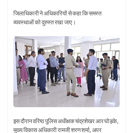
जिलाधिकारी ने अधिकारियों से कहा कि समस्त
व्यवस्थाओं को दुरुस्त रखा जाए।
इस दौरान वरिष्ठ पुलिस अधीक्षक चंद्रशेखर आर घोड़के,
मुख्य विकास अधिकारी रामजी शरण शर्मा, अपर