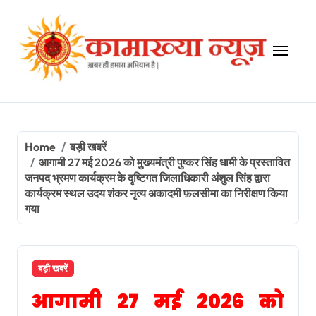
Skip
to
content
Home
बड़ी खबरें
आगामी 27 मई 2026 को मुख्यमंत्री पुष्कर सिंह धामी के प्रस्तावित
जनपद भ्रमण कार्यक्रम के दृष्टिगत जिलाधिकारी अंशुल सिंह द्वारा
कार्यक्रम स्थल उदय शंकर नृत्य अकादमी फ़लसीमा का निरीक्षण किया
गया
बड़ी खबरें
आगामी 27 मई 2026 को