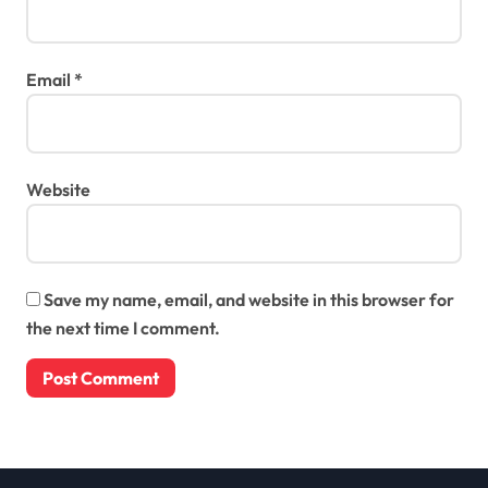
Email
*
Website
Save my name, email, and website in this browser for
the next time I comment.