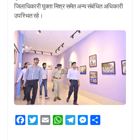
जिलाधिकारी युक्ता मिश्र समेत अन्य संबंधित अधिकारी
उपस्थित रहे।
Facebook
Twitter
Email
WhatsApp
Telegram
Messenger
Share