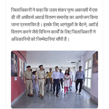
जिलाधिकारी ने कहा कि उदय शंकर नृत्य अकादमी में एस
डी जी अचीवर्स अवार्ड वितरण समारोह का आयोजन किया
जाना प्रस्तावित है। इसके लिए आगंतुकों के बैठने, अवॉर्ड
वितरण करने जैसे विभिन्न कार्यों के लिए जिलाधिकारी ने
अधिकारियों को जिम्मेदारियां सौंपी हैं।