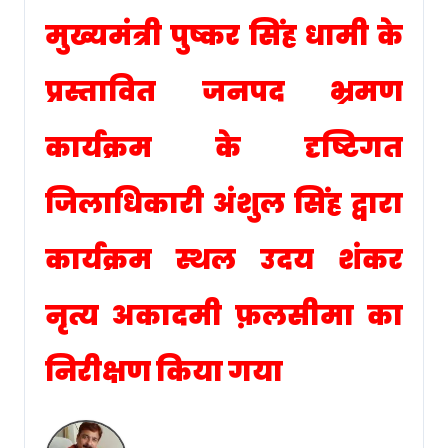
मुख्यमंत्री पुष्कर सिंह धामी के
प्रस्तावित जनपद भ्रमण
कार्यक्रम के दृष्टिगत
जिलाधिकारी अंशुल सिंह द्वारा
कार्यक्रम स्थल उदय शंकर
नृत्य अकादमी फ़लसीमा का
निरीक्षण किया गया