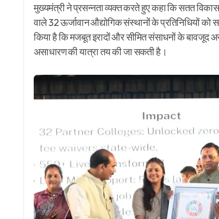
मुख्यमंत्री ने प्रसन्नता व्यक्त करते हुए कहा कि सतत विकास 
वाले 32 ऊर्जावान औद्योगिक संस्थानों के प्रतिनिधियों को सम
किया है कि मजबूत इरादों और सीमित संसाधनों के बावजूद 
असाधारण की यात्रा तय की जा सकती है।