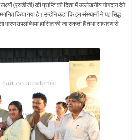
लक्ष्यों (एसडीजी) की प्राप्ति की दिशा में उल्लेखनीय योगदान देने
्मानित किया गया है। उन्होंने कहा कि इन संस्थानों ने यह सिद्ध
असाधारण उपलब्धियां हासिल की जा सकती हैं तथा साधारण से