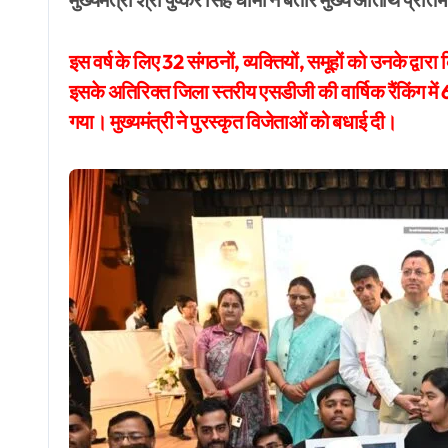
इस वर्ष के लिए 32 संगठनों, व्यक्तियों, समूहों को उनके द्व
इसके अतिरिक्त जिला स्तरीय एसडीजी की वार्षिक रैंकिंग में 6
गया। मुख्यमंत्री ने पुरस्कृत विजेताओं को बधाई दी।