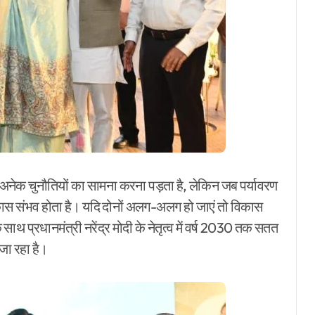
वर्ष अनेक चुनौतियों का सामना करना पड़ता है, लेकिन जब पर्यावरण
कास संभव होता है। यदि दोनों अलग-अलग हो जाएं तो विकास
 प्रधानमंत्री नरेंद्र मोदी के नेतृत्व में वर्ष 2030 तक सतत
 जा रहा है।