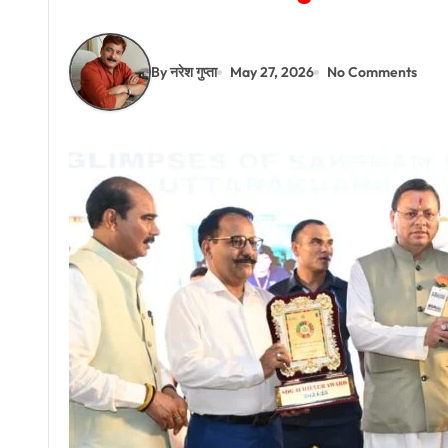
By नरेश गुप्ता
May 27, 2026
No Comments