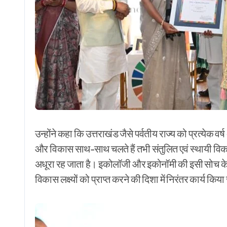
उन्होंने कहा कि उत्तराखंड जैसे पर्वतीय राज्य को प्रत्येक 
और विकास साथ-साथ चलते हैं तभी संतुलित एवं स्थायी वि
अधूरा रह जाता है। इकोलॉजी और इकोनॉमी की इसी सोच के साथ
विकास लक्ष्यों को प्राप्त करने की दिशा में निरंतर कार्य किया