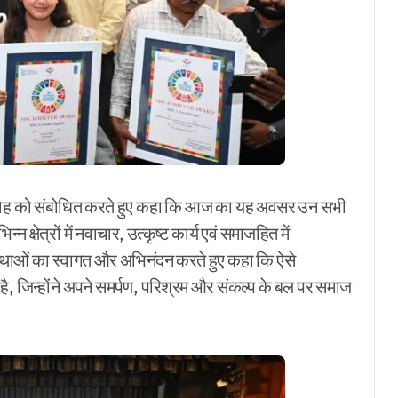
 समारोह को संबोधित करते हुए कहा कि आज का यह अवसर उन सभी
्न क्षेत्रों में नवाचार, उत्कृष्ट कार्य एवं समाजहित में
ंस्थाओं का स्वागत और अभिनंदन करते हुए कहा कि ऐसे
है, जिन्होंने अपने समर्पण, परिश्रम और संकल्प के बल पर समाज