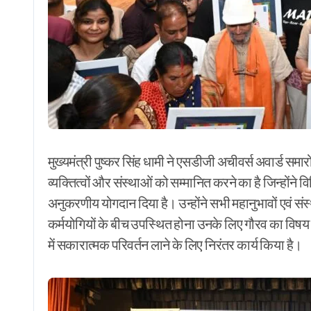
मुख्यमंत्री पुष्कर सिंह धामी ने एसडीजी अचीवर्स अवार्ड
व्यक्तित्वों और संस्थाओं को सम्मानित करने का है जिन्होंने विभिन
अनुकरणीय योगदान दिया है। उन्होंने सभी महानुभावों एवं स
कर्मयोगियों के बीच उपस्थित होना उनके लिए गौरव का विषय 
में सकारात्मक परिवर्तन लाने के लिए निरंतर कार्य किया है।