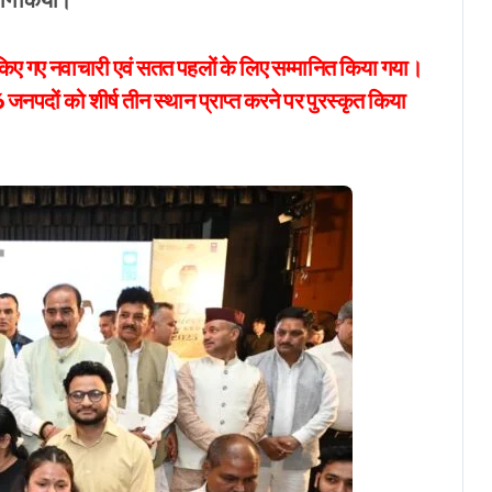
ारा किए गए नवाचारी एवं सतत पहलों के लिए सम्मानित किया गया।
 जनपदों को शीर्ष तीन स्थान प्राप्त करने पर पुरस्कृत किया