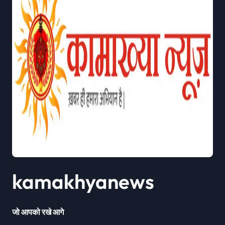
kamakhyanews
जो आपको रखे आगे