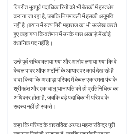
विपरीत भूतपूर्व पदाधिकारियों को भी बैठकों में हस्तक्षेप
कराया जा रहा है, जबकि नियमावली में इसकी अनुमति
नहीं है।बयान में सत्य गिरी महाराज का भी उल्लेख करते
हुए कहा गया कि वर्तमान में उनके पास अखाड़े में कोई
वैधानिक पद नहीं है।
उन्हें पूर्व सचिव बताया गया और आरोप लगाया गया कि वे
केवल पावर ऑफ अटॉर्नी के आधार पर कार्य देख रहे हैं।
दावा किया कि अखाड़ा परिषद में केवल एक रमता पंच के
श्रीमहंत और एक चालू थानापति को ही प्रतिनिधित्व का
अधिकार होता है, जबकि बड़े पदाधिकारी परिषद के
सदस्य नहीं हो सकते।
कहा कि परिषद के वास्तविक अध्यक्ष महन्त रविन्द्र पुरी
महाराज निर्वाणी अखाड़ा हैं, जबकि महामंत्री पद पर