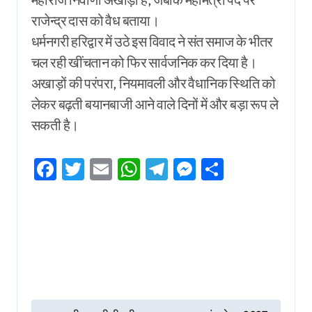
राजेन्द्र दास को वैध बताया।
धर्मनगरी हरिद्वार में उठे इस विवाद ने संत समाज के भीतर
चल रही खींचतान को फिर सार्वजनिक कर दिया है।
अखाड़ों की परंपरा, नियमावली और वैधानिक स्थिति को
लेकर बढ़ती बयानबाजी आने वाले दिनों में और बड़ा रूप ले
सकती है।
Facebook
Twitter
Email
WhatsApp
Telegram
Messenger
Share
P