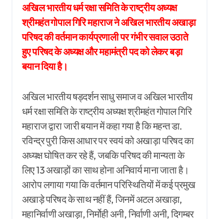
अखिल भारतीय धर्म रक्षा समिति के राष्ट्रीय अध्यक्ष
श्रीमहंत गोपाल गिरि महाराज ने अखिल भारतीय अखाड़ा
परिषद की वर्तमान कार्यप्रणाली पर गंभीर सवाल उठाते
हुए परिषद के अध्यक्ष और महामंत्री पद को लेकर बड़ा
बयान दिया है।
अखिल भारतीय षड्दर्शन साधु समाज व अखिल भारतीय
धर्म रक्षा समिति के राष्ट्रीय अध्यक्ष श्रीमहंत गोपाल गिरि
महाराज द्वारा जारी बयान में कहा गया है कि महन्त डा.
रविन्द्र पुरी किस आधार पर स्वयं को अखाड़ा परिषद का
अध्यक्ष घोषित कर रहे हैं, जबकि परिषद की मान्यता के
लिए 13 अखाड़ों का साथ होना अनिवार्य माना जाता है।
आरोप लगाया गया कि वर्तमान परिस्थितियों में कई प्रमुख
अखाड़े परिषद के साथ नहीं हैं, जिनमें अटल अखाड़ा,
महानिर्वाणी अखाड़ा, निर्मोही अनी, निर्वाणी अनी, दिगम्बर