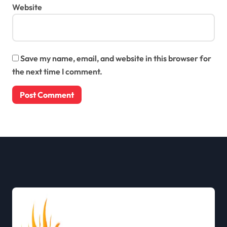
Website
Save my name, email, and website in this browser for
the next time I comment.