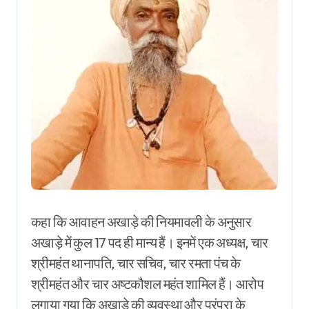
कहा कि आवाहन अखाड़े की नियमावली के अनुसार
अखाड़े में कुल 17 पद ही मान्य हैं। इनमें एक अध्यक्ष, चार
श्रीमहंत थानापति, चार सचिव, चार रमता पंच के
श्रीमहंत और चार अष्टकौशल महंत शामिल हैं। आरोप
लगाया गया कि अखाड़े की व्यवस्था और परंपरा के