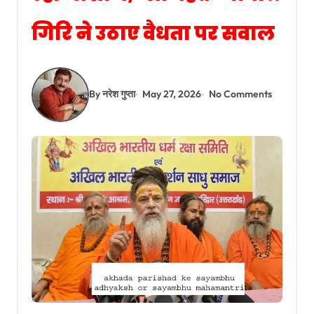
गिरि ने उठाए वैधता पर सवाल
By नरेश गुप्ता
May 27, 2026
No Comments