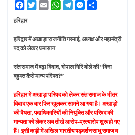
Facebook
Twitter
Email
WhatsApp
Telegram
Messenger
Share
हरिद्वार
हरिद्वार में अखाड़ा राजनीति गरमाई, अध्यक्ष और महामंत्री
पद को लेकर घमासान
संत समाज में बढ़ा विवाद, गोपाल गिरि बोले की “बिना
बहुमत कैसे मान्य परिषद?”
हरिद्वार में अखाड़ा परिषद को लेकर संत समाज के भीतर
विवाद एक बार फिर खुलकर सामने आ गया है। अखाड़ों
की वैधता, पदाधिकारियों की नियुक्ति और परिषद की
मान्यता को लेकर अब तीखे आरोप-प्रत्यारोप शुरू हो गए
हैं। इसी कड़ी में अखिल भारतीय षड्दर्शन साधु समाज व