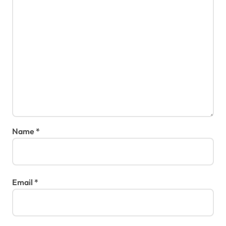
Name
*
Email
*