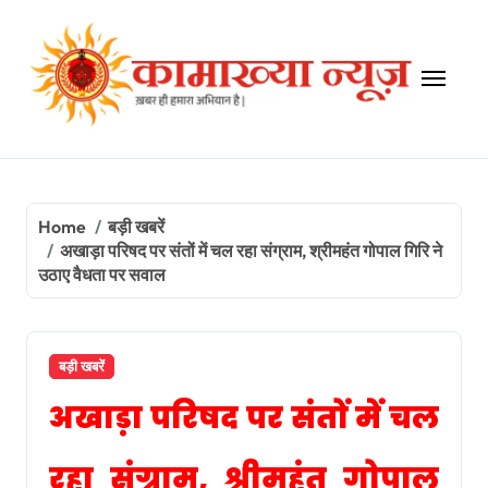
Skip
to
content
Home
बड़ी खबरें
अखाड़ा परिषद पर संतों में चल रहा संग्राम, श्रीमहंत गोपाल गिरि ने
उठाए वैधता पर सवाल
बड़ी खबरें
अखाड़ा परिषद पर संतों में चल
रहा संग्राम, श्रीमहंत गोपाल