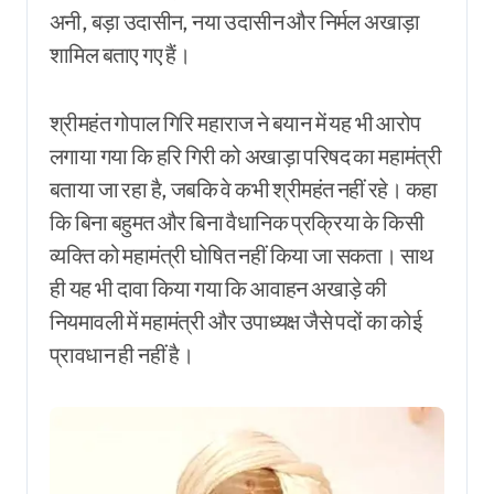
अनी, बड़ा उदासीन, नया उदासीन और निर्मल अखाड़ा
शामिल बताए गए हैं।
श्रीमहंत गोपाल गिरि महाराज ने बयान में यह भी आरोप
लगाया गया कि हरि गिरी को अखाड़ा परिषद का महामंत्री
बताया जा रहा है, जबकि वे कभी श्रीमहंत नहीं रहे। कहा
कि बिना बहुमत और बिना वैधानिक प्रक्रिया के किसी
व्यक्ति को महामंत्री घोषित नहीं किया जा सकता। साथ
ही यह भी दावा किया गया कि आवाहन अखाड़े की
नियमावली में महामंत्री और उपाध्यक्ष जैसे पदों का कोई
प्रावधान ही नहीं है।