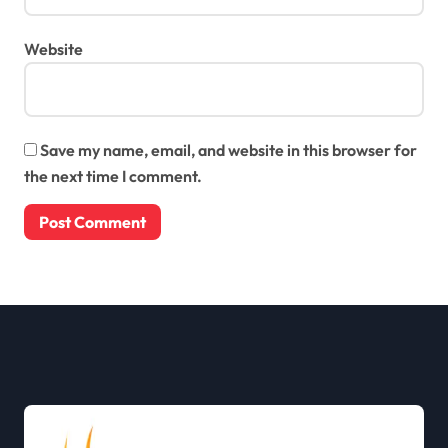
Website
Save my name, email, and website in this browser for
the next time I comment.