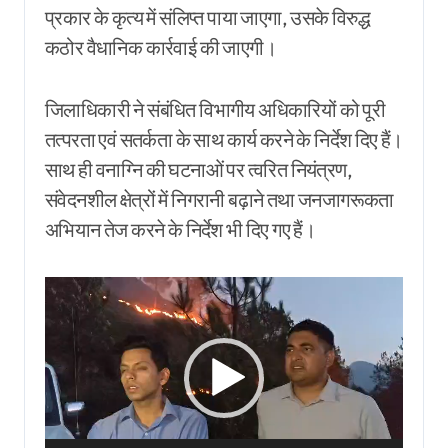
प्रकार के कृत्य में संलिप्त पाया जाएगा, उसके विरुद्ध
कठोर वैधानिक कार्रवाई की जाएगी।
जिलाधिकारी ने संबंधित विभागीय अधिकारियों को पूरी
तत्परता एवं सतर्कता के साथ कार्य करने के निर्देश दिए हैं।
साथ ही वनाग्नि की घटनाओं पर त्वरित नियंत्रण,
संवेदनशील क्षेत्रों में निगरानी बढ़ाने तथा जनजागरूकता
अभियान तेज करने के निर्देश भी दिए गए हैं।
Video
Player