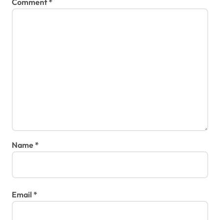
Comment
*
Name
*
Email
*