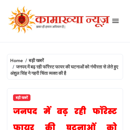
Skip
to
content
Home
बड़ी खबरें
जनपद में बढ़ रही फॉरेस्ट फायर की घटनाओं को गंभीरता से लेते हुए
अंशुल सिंह ने गहरी चिंता व्यक्त की है
बड़ी खबरें
जनपद में बढ़ रही फॉरेस्ट
फायर की घटनाओं को