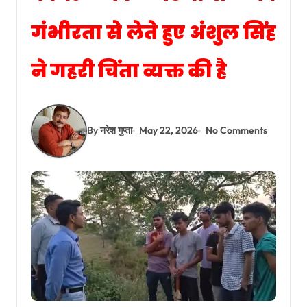
गंभीरता से लेते हुए अंशुल सिंह
ने गहरी चिंता व्यक्त की है
By नरेश गुप्ता
May 22, 2026
No Comments