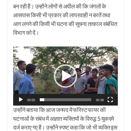
बन रही हैं। उन्होंने लोगों से अपील की कि जंगलों के
आसपास किसी भी प्रकार की लापरवाही न बरतें तथा
आग लगने की किसी भी घटना की सूचना तत्काल संबंधित
विभाग को दें।
Video
Player
00:00
00:36
उन्होंने बताया कि आज जनपद में फॉरेस्ट फायर की
घटनाओं के संबंध में अज्ञात व्यक्तियों के विरुद्ध 5 मुकदमे
दर्ज कराए गए हैं। उन्होंने स्पष्ट कहा कि जो भी व्यक्ति इस