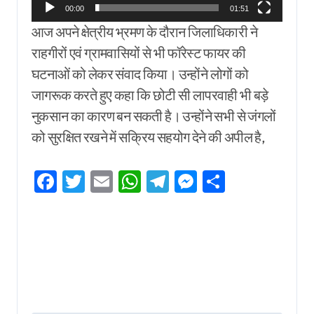
00:00
01:51
आज अपने क्षेत्रीय भ्रमण के दौरान जिलाधिकारी ने
राहगीरों एवं ग्रामवासियों से भी फॉरेस्ट फायर की
घटनाओं को लेकर संवाद किया। उन्होंने लोगों को
जागरूक करते हुए कहा कि छोटी सी लापरवाही भी बड़े
नुकसान का कारण बन सकती है। उन्होंने सभी से जंगलों
को सुरक्षित रखने में सक्रिय सहयोग देने की अपील है,
Facebook
Twitter
Email
WhatsApp
Telegram
Messenger
Share