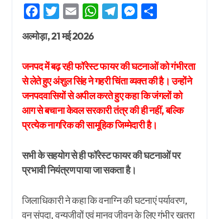
Facebook
Twitter
Email
WhatsApp
Telegram
Messenger
Share
अल्मोड़ा, 21 मई 2026
जनपद में बढ़ रही फॉरेस्ट फायर की घटनाओं को गंभीरता
से लेते हुए अंशुल सिंह ने गहरी चिंता व्यक्त की है। उन्होंने
जनपदवासियों से अपील करते हुए कहा कि जंगलों को
आग से बचाना केवल सरकारी तंत्र की ही नहीं, बल्कि
प्रत्येक नागरिक की सामूहिक जिम्मेदारी है।
सभी के सहयोग से ही फॉरेस्ट फायर की घटनाओं पर
प्रभावी नियंत्रण पाया जा सकता है।
जिलाधिकारी ने कहा कि वनाग्नि की घटनाएं पर्यावरण,
वन संपदा, वन्यजीवों एवं मानव जीवन के लिए गंभीर खतरा