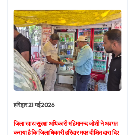
हरिद्वार 21 मई 2026
जिला खाद्य सुरक्षा अधिकारी महिमानन्द जोशी ने अवगत
कराया है कि जिलाधिकारी हरिद्वार मयूर दीक्षित द्वारा दिए