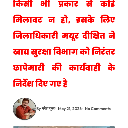
किसी भी प्रकार से कोई
मिलावट न हो, इसके लिए
जिलाधिकारी मयूर दीक्षित ने
खाद्य सुरक्षा विभाग को निरंतर
छापेमारी की कार्यवाही के
निर्देश दिए गए है
By नरेश गुप्ता
May 21, 2026
No Comments