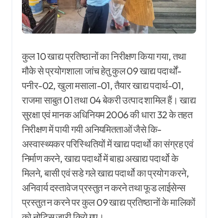
कुल 10 खाद्य प्रतिष्ठानों का निरीक्षण किया गया, तथा
मौके से प्रयोगशाला जांच हेतु कुल 09 खाद्य पदार्थों-
पनीर-02, खुला मसाला-01, तैयार खाद्य पदार्थ-01,
राजमा साबुत 01 तथा 04 बेकरी उत्पाद शामिल हैं। खाद्य
सुरक्षा एवं मानक अधिनियम 2006 की धारा 32 के तहत
निरीक्षण में पायी गयी अनियमितताओं जैसे कि-
अस्वास्थ्यकर परिस्थितियों में खाद्य पदार्थो का संग्रह एवं
निर्माण करने, खाद्य पदार्थो में बाह्य अखाद्य पदार्थो के
मिलने, बासी एवं सडे गले खाद्य पदार्थो का प्रयोग करने,
अनिवार्य दस्तावेज प्रस्तुत न करने तथा फूड लाईसेन्स
प्रस्तुत न करने पर कुल 09 खाद्य प्रतिष्ठानों के मालिकों
को नोटिस जारी किये गए।