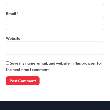
Email
*
Website
Save my name, email, and website in this browser for
the next time I comment.