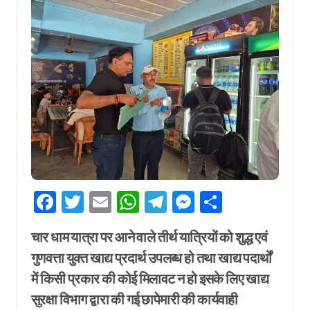
Facebook
Twitter
Email
WhatsApp
Telegram
Messenger
Share
चार धाम यात्रा पर आने वाले तीर्थ यात्रियों को शुद्ध एवं
गुणवत्ता युक्त खाद्य प्रदार्थ उपलब्ध हो तथा खाद्य पदार्थों
में किसी प्रकार की कोई मिलावट न हो इसके लिए खाद्य
सुरक्षा विभाग द्वारा की गई छापेमारी की कार्यवाही