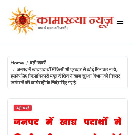
Skip
to
content
Home
बड़ी खबरें
जनपद में खाद्य पदार्थों में किसी भी प्रकार से कोई मिलावट न हो,
इसके लिए जिलाधिकारी मयूर दीक्षित ने खाद्य सुरक्षा विभाग को निरंतर
छापेमारी की कार्यवाही के निर्देश दिए गए है
बड़ी खबरें
जनपद में खाद्य पदार्थों में