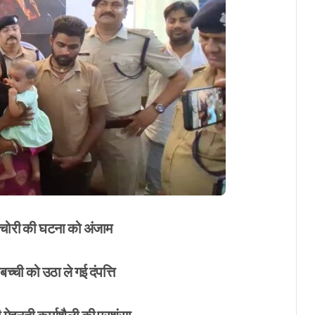
ी चोरी की घटना को अंजाम
्ची को उठा ले गई दंपत्ति