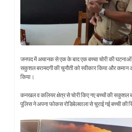
जनपद में अचानक से एक के बाद एक बच्चा चोरी की घटनाओं प
सकुशल बरामदगी की चुनौती को स्वीकार किया और कमान अपने ह
किया।
कनखल व कलियर क्षेत्र से चोरी किए गए बच्चों की सकुशल बराम
पुलिस ने अपना फोकस रोडिबेलवाला से चुराई गई बच्ची की र