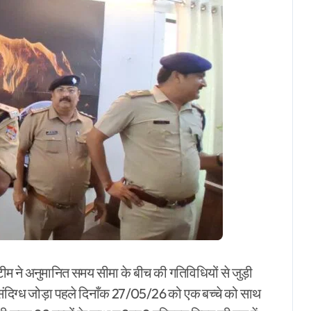
टीम ने अनुमानित समय सीमा के बीच की गतिविधियों से जुड़ी
 संदिग्ध जोड़ा पहले दिनाँक 27/05/26 को एक बच्चे को साथ