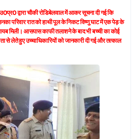
उ0प्र0 द्वारा चौकी रोडिबेलवाल में आकर सूचना दी गई कि
नका परिवार रात को हाथी पूल के निकट विष्णु घाट में एक पेड़ के
ी गायब मिली। आसपास काफी तलाशने के बाद भी बच्ची का कोई
रता से लेते हुए उच्चाधिकारियों को जानकारी दी गई और तत्काल