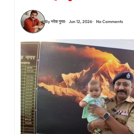
By नरेश गुप्ता
Jun 12, 2026
No Comments