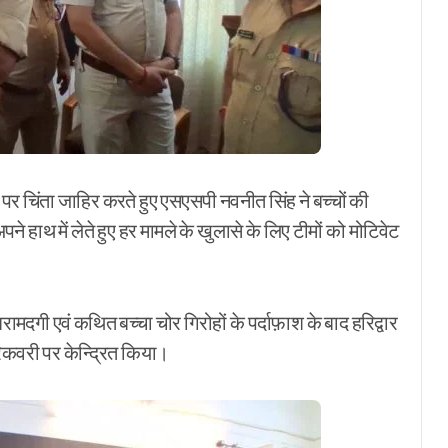
र चिंता जाहिर करते हुए एसएसपी नवनीत सिंह ने बच्चों की
ाथ में लेते हुए हर मामले के खुलासे के लिए टीमों को मोटिवेट
दगी एवं कथित बच्चा चोर गिरोहों के पर्दाफ़ाश के बाद हरिद्वार
िकवरी पर केन्द्रित किया।