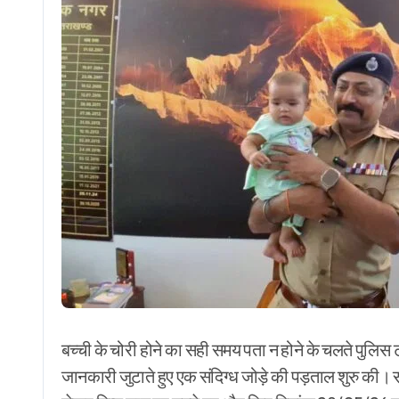
बच्ची के चोरी होने का सही समय पता न होने के चलते पुलिस 
जानकारी जुटाते हुए एक संदिग्ध जोड़े की पड़ताल शुरु की।