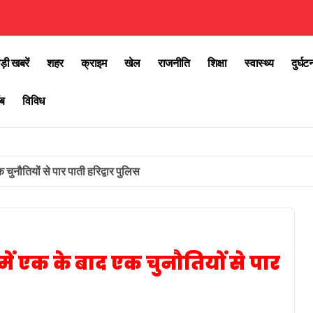
ड़ी खबरें
शहर
क्राइम
खेल
राजनीति
शिक्षा
स्वास्थ्य
दुर्घट
ब
विविध
 चुनौतियों से पार पाती हरिद्वार पुलिस
ें एक के बाद एक चुनौतियों से पार