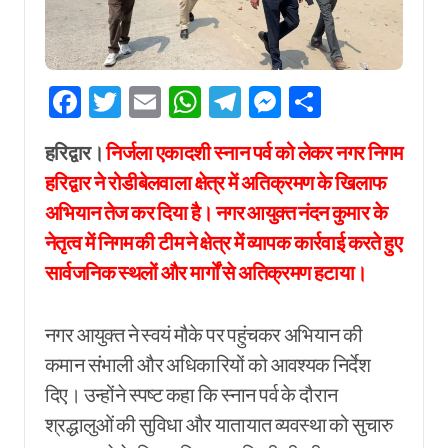
Facebook
Twitter
Email
WhatsApp
Telegram
Messenger
Share
हरिद्वार।
निर्जला एकादशी स्नान पर्व को लेकर नगर निगम
हरिद्वार ने रोडीबेलवाला क्षेत्र में अतिक्रमण के खिलाफ
अभियान तेज कर दिया है। नगर आयुक्त नंदन कुमार के
नेतृत्व में निगम की टीम ने क्षेत्र में व्यापक कार्रवाई करते हुए
सार्वजनिक स्थलों और मार्गों से अतिक्रमण हटाया।
नगर आयुक्त ने स्वयं मौके पर पहुंचकर अभियान की
कमान संभाली और अधिकारियों को आवश्यक निर्देश
दिए। उन्होंने स्पष्ट कहा कि स्नान पर्व के दौरान
श्रद्धालुओं की सुविधा और यातायात व्यवस्था को सुचारु