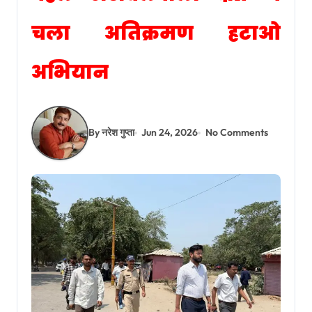
चला अतिक्रमण हटाओ
अभियान
By नरेश गुप्ता
Jun 24, 2026
No Comments