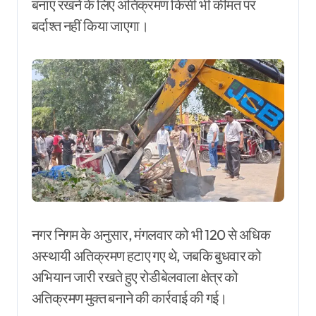
बनाए रखने के लिए अतिक्रमण किसी भी कीमत पर
बर्दाश्त नहीं किया जाएगा।
नगर निगम के अनुसार, मंगलवार को भी 120 से अधिक
अस्थायी अतिक्रमण हटाए गए थे, जबकि बुधवार को
अभियान जारी रखते हुए रोडीबेलवाला क्षेत्र को
अतिक्रमण मुक्त बनाने की कार्रवाई की गई।