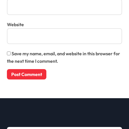
Website
Save my name, email, and website in this browser for
the next time I comment.