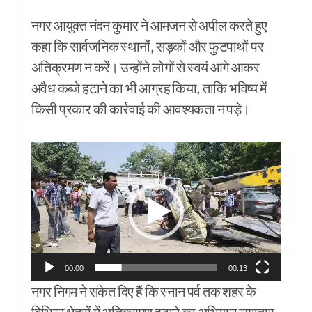
नगर आयुक्त नंदन कुमार ने आमजन से अपील करते हुए
कहा कि सार्वजनिक स्थानों, सड़कों और फुटपाथों पर
अतिक्रमण न करें। उन्होंने लोगों से स्वयं आगे आकर
अवैध कब्जे हटाने का भी आग्रह किया, ताकि भविष्य में
किसी प्रकार की कार्रवाई की आवश्यकता न पड़े।
Video
Player
00:00
00:13
नगर निगम ने संकेत दिए हैं कि स्नान पर्व तक शहर के