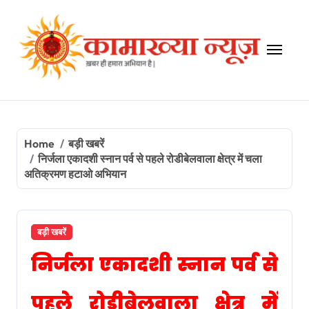
Skip
to
content
Home
बड़ी खबरें
निर्जला एकादशी स्नान पर्व से पहले रोडीबेलवाला क्षेत्र में चला
अतिक्रमण हटाओ अभियान
बड़ी खबरें
निर्जला एकादशी स्नान पर्व से
पहले रोडीबेलवाला क्षेत्र में