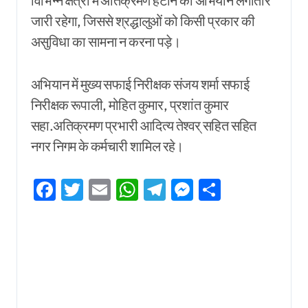
विभिन्न क्षेत्रों में अतिक्रमण हटाने का अभियान लगातार
जारी रहेगा, जिससे श्रद्धालुओं को किसी प्रकार की
असुविधा का सामना न करना पड़े।
अभियान में मुख्य सफाई निरीक्षक संजय शर्मा सफाई
निरीक्षक रूपाली, मोहित कुमार, प्रशांत कुमार
सहा.अतिक्रमण प्रभारी आदित्य तेश्वर् सहित सहित
नगर निगम के कर्मचारी शामिल रहे।
Facebook
Twitter
Email
WhatsApp
Telegram
Messenger
Share